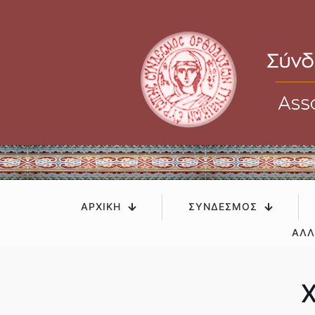
.
ΑΡΧΙΚΗ
ΣΥΝΔΕΣΜΟΣ
ΑΛΛ
Χ