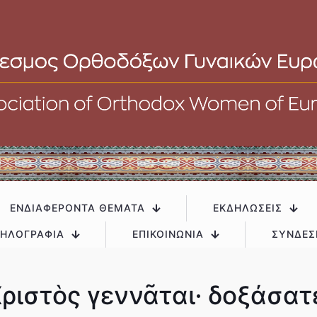
ΕΝΔΙΑΦΕΡΟΝΤΑ ΘΕΜΑΤΑ
ΕΚΔΗΛΩΣΕΙΣ
ΗΛΟΓΡΑΦΙΑ
ΕΠΙΚΟΙΝΩΝΙΑ
ΣΥΝΔΕΣ
ριστὸς γεννᾶται· δοξάσατ